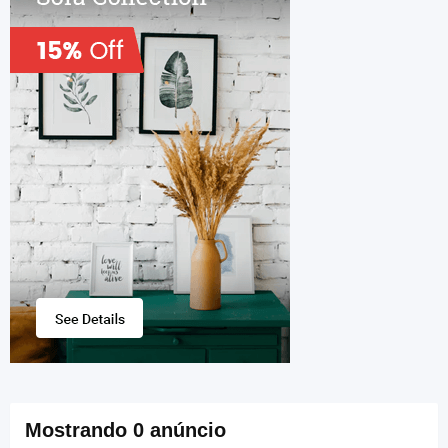
Mostrando 0 anúncio