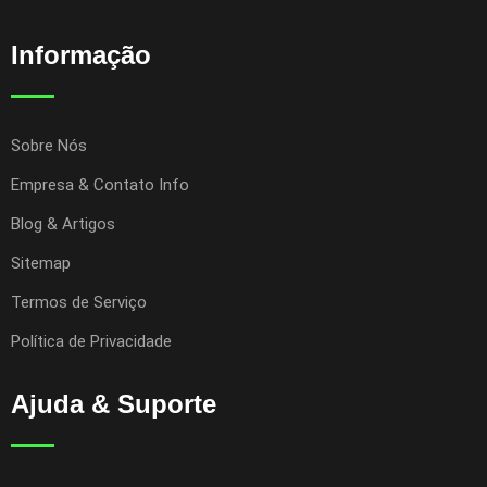
Informação
Sobre Nós
Empresa & Contato Info
Blog & Artigos
Sitemap
Termos de Serviço
Política de Privacidade
Ajuda & Suporte