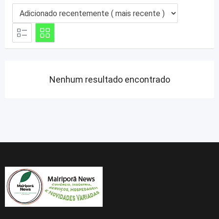
Nenhum resultado encontrado