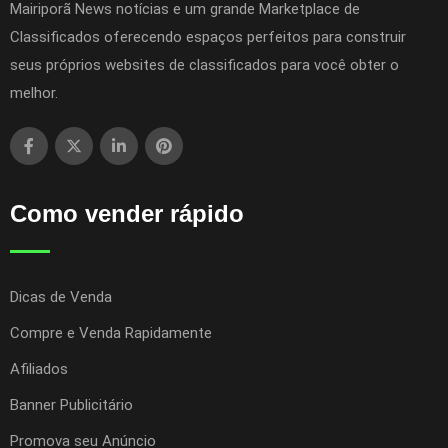
Mairiporã News notícias e um grande Marketplace de
Classificados oferecendo espaços perfeitos para construir
seus próprios websites de classificados para você obter o
melhor.
Como vender rápido
Dicas de Venda
Compre e Venda Rapidamente
Afiliados
Banner Publicitário
Promova seu Anúncio