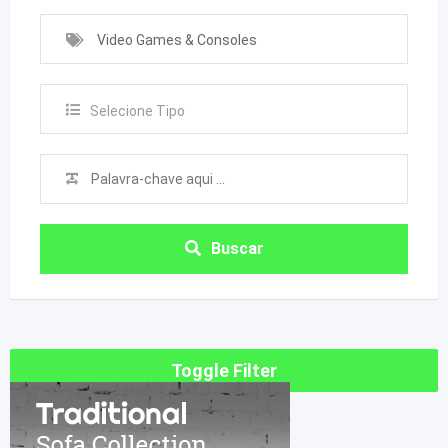
Video Games & Consoles
Selecione Tipo
Buscar
Toggle Filter