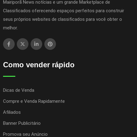
Mairiporã News notícias e um grande Marketplace de
Classificados oferecendo espaços perfeitos para construir
seus próprios websites de classificados para você obter o
melhor.
Como vender rápido
Dicas de Venda
Compre e Venda Rapidamente
Afiliados
Banner Publicitário
Promova seu Anúncio