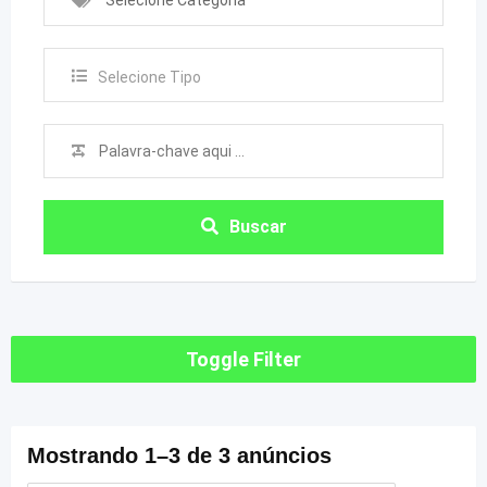
Selecione Categoria
Selecione Tipo
Buscar
Toggle Filter
Mostrando 1–3 de 3 anúncios