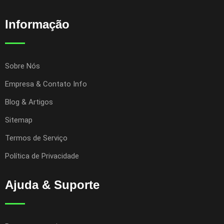
Informação
Sobre Nós
Empresa & Contato Info
Blog & Artigos
Sitemap
Termos de Serviço
Política de Privacidade
Ajuda & Suporte