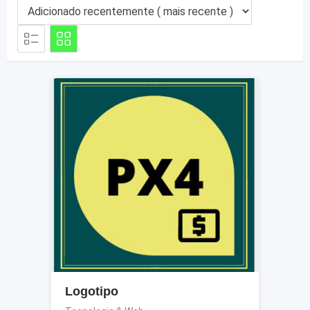
Logotipo