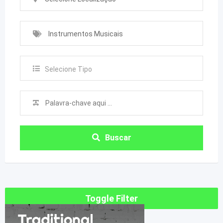
Instrumentos Musicais
Selecione Tipo
Buscar
Toggle Filter