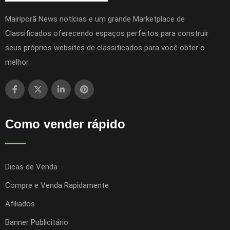
Mairiporã News notícias e um grande Marketplace de
Classificados oferecendo espaços perfeitos para construir
seus próprios websites de classificados para você obter o
melhor.
Como vender rápido
Dicas de Venda
Compre e Venda Rapidamente
Afiliados
Banner Publicitário