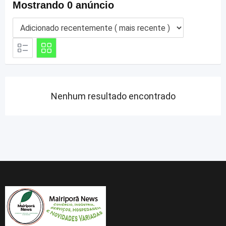
Mostrando 0 anúncio
Nenhum resultado encontrado