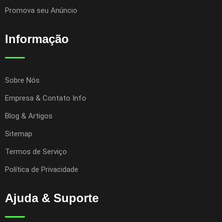
Promova seu Anúncio
Informação
Sobre Nós
Empresa & Contato Info
Blog & Artigos
Sitemap
Termos de Serviço
Política de Privacidade
Ajuda & Suporte