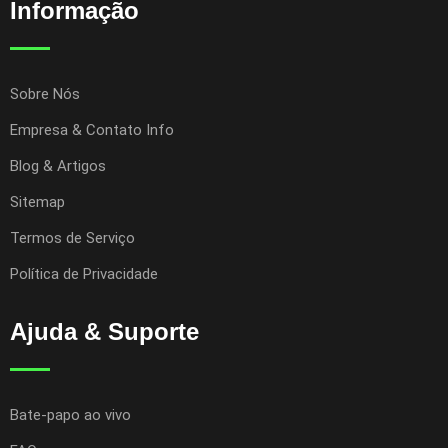
Informação
Sobre Nós
Empresa & Contato Info
Blog & Artigos
Sitemap
Termos de Serviço
Política de Privacidade
Ajuda & Suporte
Bate-papo ao vivo