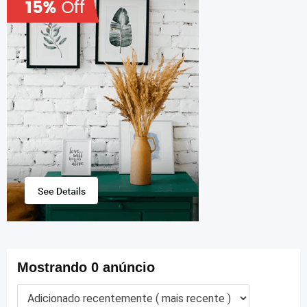
Mostrando 0 anúncio