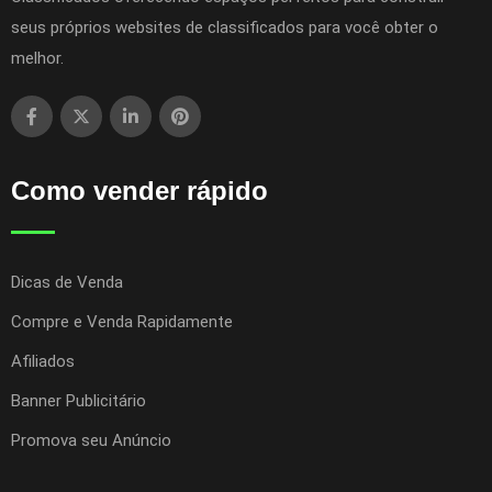
seus próprios websites de classificados para você obter o
melhor.
Como vender rápido
Dicas de Venda
Compre e Venda Rapidamente
Afiliados
Banner Publicitário
Promova seu Anúncio