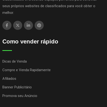
seus próprios websites de classificados para você obter o
melhor.
Como vender rápido
Dicas de Venda
Compre e Venda Rapidamente
Afiliados
Banner Publicitário
Promova seu Anúncio