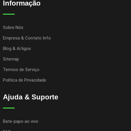
Informação
Sobre Nós
Empresa & Contato Info
Blog & Artigos
Sitemap
Termos de Serviço
Política de Privacidade
Ajuda & Suporte
Bate-papo ao vivo