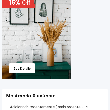
Mostrando 0 anúncio