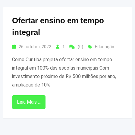
Ofertar ensino em tempo
integral
26 outubro, 2022
1
(0)
Educação
Como Curitiba projeta ofertar ensino em tempo
integral em 100% das escolas municipais Com
investimento próximo de R$ 500 milhões por ano,
ampliação de 10%
Leia Mais ...