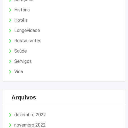
História
Hotéis
Longevidade
Restaurantes
Saúde
Serviços
Vida
Arquivos
dezembro 2022
novembro 2022