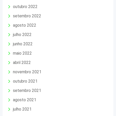
outubro 2022
setembro 2022
agosto 2022
julho 2022
junho 2022
maio 2022
abril 2022
novembro 2021
outubro 2021
setembro 2021
agosto 2021
julho 2021