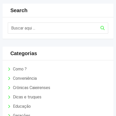
Search
Categorias
Como ?
Conveniência
Crônicas Caieirenses
Dicas e truques
Educação
Gerações