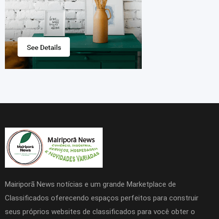
Mairiporã News notícias e um grande Marketplace de
Classificados oferecendo espaços perfeitos para construir
seus próprios websites de classificados para você obter o