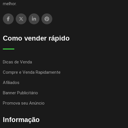
melhor.
Como vender rápido
Dicas de Venda
Compre e Venda Rapidamente
Afiliados
Banner Publicitário
Promova seu Anúncio
Informação