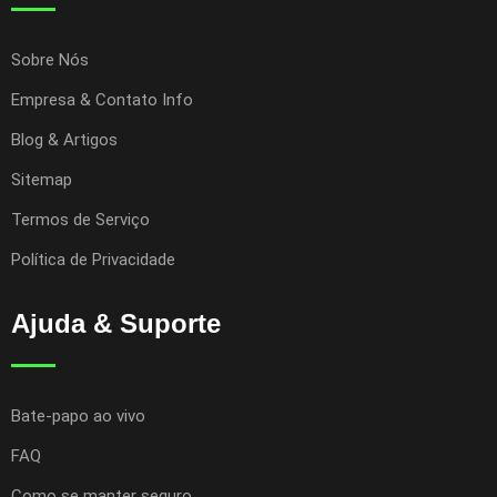
Sobre Nós
Empresa & Contato Info
Blog & Artigos
Sitemap
Termos de Serviço
Política de Privacidade
Ajuda & Suporte
Bate-papo ao vivo
FAQ
Como se manter seguro