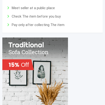
Meet seller at a public place
Check The item before you buy
Pay only after collecting The item