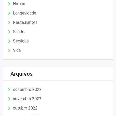
Hotéis
Longevidade
Restaurantes
Saúde
Serviços
Vida
Arquivos
dezembro 2022
novembro 2022
outubro 2022