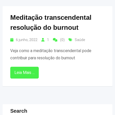
Meditação transcendental
resolução do burnout
6 junho, 2022
1
(0)
Saúde
Veja como a meditação transcendental pode
contribuir para resolução do burnout
Leia Mais ...
Search