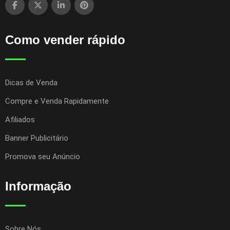
Como vender rápido
Dicas de Venda
Compre e Venda Rapidamente
Afiliados
Banner Publicitário
Promova seu Anúncio
Informação
Sobre Nós