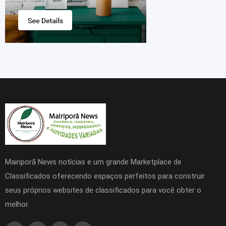
Mairiporã News notícias e um grande Marketplace de
Classificados oferecendo espaços perfeitos para construir
seus próprios websites de classificados para você obter o
melhor.