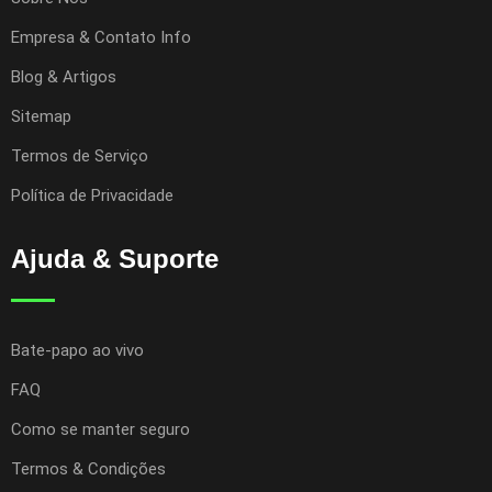
Empresa & Contato Info
Blog & Artigos
Sitemap
Termos de Serviço
Política de Privacidade
Ajuda & Suporte
Bate-papo ao vivo
FAQ
Como se manter seguro
Termos & Condições