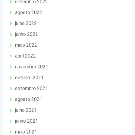
setembro 2022
agosto 2022
julho 2022
junho 2022
maio 2022
abril 2022
novembro 2021
outubro 2021
setembro 2021
agosto 2021
julho 2021
junho 2021
maio 2021