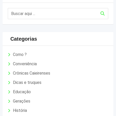
Categorias
Como ?
Conveniência
Crônicas Caieirenses
Dicas e truques
Educação
Gerações
História