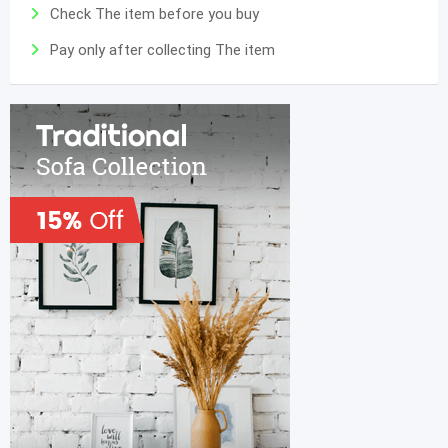
Check The item before you buy
Pay only after collecting The item