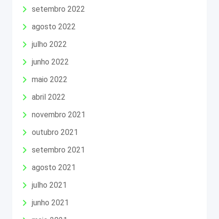
setembro 2022
agosto 2022
julho 2022
junho 2022
maio 2022
abril 2022
novembro 2021
outubro 2021
setembro 2021
agosto 2021
julho 2021
junho 2021