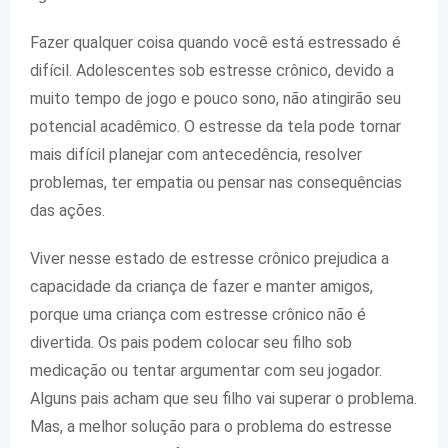
Fazer qualquer coisa quando você está estressado é
difícil. Adolescentes sob estresse crônico, devido a
muito tempo de jogo e pouco sono, não atingirão seu
potencial acadêmico. O estresse da tela pode tornar
mais difícil planejar com antecedência, resolver
problemas, ter empatia ou pensar nas consequências
das ações.
Viver nesse estado de estresse crônico prejudica a
capacidade da criança de fazer e manter amigos,
porque uma criança com estresse crônico não é
divertida. Os pais podem colocar seu filho sob
medicação ou tentar argumentar com seu jogador.
Alguns pais acham que seu filho vai superar o problema.
Mas, a melhor solução para o problema do estresse