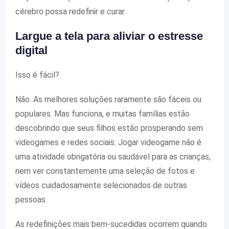
cérebro possa redefinir e curar.
Largue a tela para aliviar o estresse
digital
Isso é fácil?
Não. As melhores soluções raramente são fáceis ou
populares. Mas funciona, e muitas famílias estão
descobrindo que seus filhos estão prosperando sem
videogames e redes sociais. Jogar videogame não é
uma atividade obrigatória ou saudável para as crianças,
nem ver constantemente uma seleção de fotos e
vídeos cuidadosamente selecionados de outras
pessoas.
As redefinições mais bem-sucedidas ocorrem quando