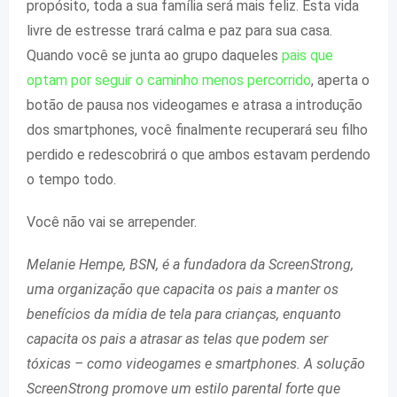
propósito, toda a sua família será mais feliz. Esta vida
livre de estresse trará calma e paz para sua casa.
Quando você se junta ao grupo daqueles
pais que
optam por seguir o caminho menos percorrido
, aperta o
botão de pausa nos videogames e atrasa a introdução
dos smartphones, você finalmente recuperará seu filho
perdido e redescobrirá o que ambos estavam perdendo
o tempo todo.
Você não vai se arrepender.
Melanie Hempe, BSN, é a fundadora da ScreenStrong,
uma organização que capacita os pais a manter os
benefícios da mídia de tela para crianças, enquanto
capacita os pais a atrasar as telas que podem ser
tóxicas – como videogames e smartphones. A solução
ScreenStrong promove um estilo parental forte que