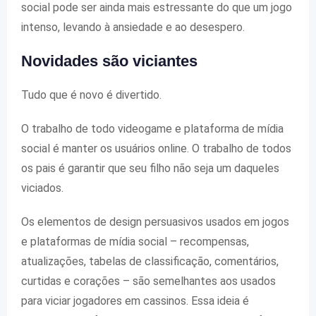
social pode ser ainda mais estressante do que um jogo
intenso, levando à ansiedade e ao desespero.
Novidades são viciantes
Tudo que é novo é divertido.
O trabalho de todo videogame e plataforma de mídia
social é manter os usuários online. O trabalho de todos
os pais é garantir que seu filho não seja um daqueles
viciados.
Os elementos de design persuasivos usados ​​em jogos
e plataformas de mídia social – recompensas,
atualizações, tabelas de classificação, comentários,
curtidas e corações – são semelhantes aos usados ​​
para viciar jogadores em cassinos. Essa ideia é