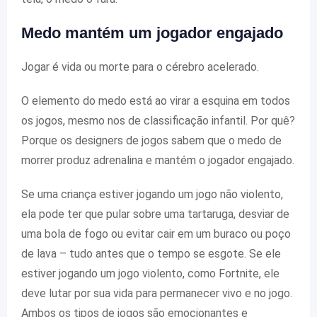
Medo mantém um jogador engajado
Jogar é vida ou morte para o cérebro acelerado.
O elemento do medo está ao virar a esquina em todos
os jogos, mesmo nos de classificação infantil. Por quê?
Porque os designers de jogos sabem que o medo de
morrer produz adrenalina e mantém o jogador engajado.
Se uma criança estiver jogando um jogo não violento,
ela pode ter que pular sobre uma tartaruga, desviar de
uma bola de fogo ou evitar cair em um buraco ou poço
de lava – tudo antes que o tempo se esgote. Se ele
estiver jogando um jogo violento, como Fortnite, ele
deve lutar por sua vida para permanecer vivo e no jogo.
Ambos os tipos de jogos são emocionantes e