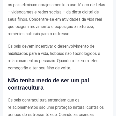
os pais eliminam corajosamente o uso tóxico de telas
– videogames e redes sociais – da dieta digital de
seus filhos. Concentre-se em atividades da vida real
que exigem movimento e exposição à natureza,
remédios naturais para o estresse.
Os pais devem incentivar o desenvolvimento de
habilidades para a vida, hobbies não tecnológicos e
relacionamentos pessoais. Quando o fizerem, eles
começarão a ter seu filho de volta.
Não tenha medo de ser um pai
contracultura
Os pais contracultura entendem que os
relacionamentos são uma proteção natural contra os
perigos do estresse tóxico. Quando as crianças