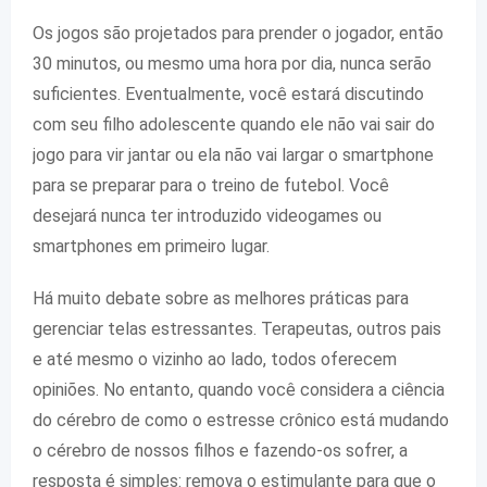
Os jogos são projetados para prender o jogador, então
30 minutos, ou mesmo uma hora por dia, nunca serão
suficientes. Eventualmente, você estará discutindo
com seu filho adolescente quando ele não vai sair do
jogo para vir jantar ou ela não vai largar o smartphone
para se preparar para o treino de futebol. Você
desejará nunca ter introduzido videogames ou
smartphones em primeiro lugar.
Há muito debate sobre as melhores práticas para
gerenciar telas estressantes. Terapeutas, outros pais
e até mesmo o vizinho ao lado, todos oferecem
opiniões. No entanto, quando você considera a ciência
do cérebro de como o estresse crônico está mudando
o cérebro de nossos filhos e fazendo-os sofrer, a
resposta é simples: remova o estimulante para que o