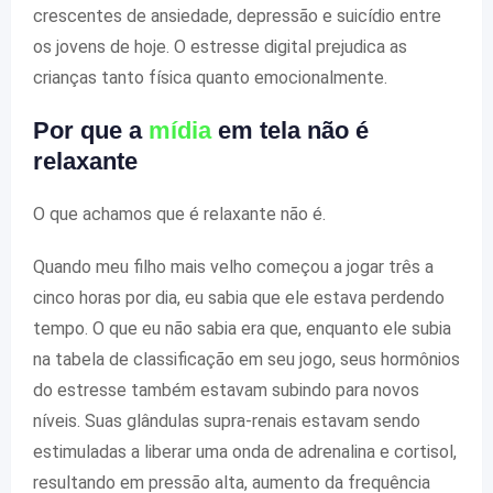
crescentes de ansiedade, depressão e suicídio entre
os jovens de hoje. O estresse digital prejudica as
crianças tanto física quanto emocionalmente.
Por que a
mídia
em tela não é
relaxante
O que achamos que é relaxante não é.
Quando meu filho mais velho começou a jogar três a
cinco horas por dia, eu sabia que ele estava perdendo
tempo. O que eu não sabia era que, enquanto ele subia
na tabela de classificação em seu jogo, seus hormônios
do estresse também estavam subindo para novos
níveis. Suas glândulas supra-renais estavam sendo
estimuladas a liberar uma onda de adrenalina e cortisol,
resultando em pressão alta, aumento da frequência