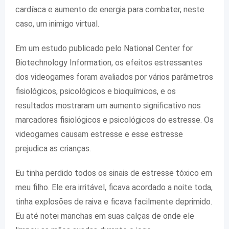
cardíaca e aumento de energia para combater, neste
caso, um inimigo virtual.
Em um estudo publicado pelo National Center for
Biotechnology Information, os efeitos estressantes
dos videogames foram avaliados por vários parâmetros
fisiológicos, psicológicos e bioquímicos, e os
resultados mostraram um aumento significativo nos
marcadores fisiológicos e psicológicos do estresse. Os
videogames causam estresse e esse estresse
prejudica as crianças.
Eu tinha perdido todos os sinais de estresse tóxico em
meu filho. Ele era irritável, ficava acordado a noite toda,
tinha explosões de raiva e ficava facilmente deprimido.
Eu até notei manchas em suas calças de onde ele