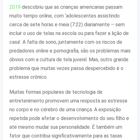
2019
descobriu que as crianças americanas passam
muito tempo online, com ‘adolescentes assistindo
cerca de sete horas e meia (7:22) diariamente – sem
incluir o uso de telas na escola ou para fazer a lição de
casa’. A falta de sono, juntamente com os riscos de
predadores online e pornografia, são os problemas mais
óbvios com a cultura de tela juvenil. Mas, outro grande
problema que muitas vezes passa despercebido é o
estresse crônico.
Muitas formas populares de tecnologia de
entretenimento promovem uma resposta ao estresse
no corpo e no cérebro de uma criança. A exposição
repetida pode afetar o desenvolvimento do seu filho e
até mesmo mudar sua personalidade. É também um
fator que contribui significativamente para as taxas