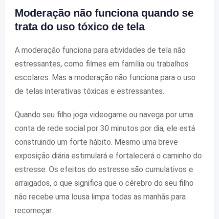
Moderação não funciona quando se
trata do uso tóxico de tela
A moderação funciona para atividades de tela não
estressantes, como filmes em família ou trabalhos
escolares. Mas a moderação não funciona para o uso
de telas interativas tóxicas e estressantes.
Quando seu filho joga videogame ou navega por uma
conta de rede social por 30 minutos por dia, ele está
construindo um forte hábito. Mesmo uma breve
exposição diária estimulará e fortalecerá o caminho do
estresse. Os efeitos do estresse são cumulativos e
arraigados, o que significa que o cérebro do seu filho
não recebe uma lousa limpa todas as manhãs para
recomeçar.