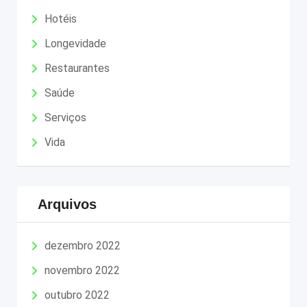
Hotéis
Longevidade
Restaurantes
Saúde
Serviços
Vida
Arquivos
dezembro 2022
novembro 2022
outubro 2022