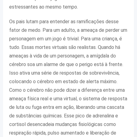
estressantes ao mesmo tempo.
Os pais lutam para entender as ramificações desse
fator de medo. Para um adulto, a ameaça de perder um
personagem em um jogo é trivial. Para uma criança, é
tudo. Essas mortes virtuais são realistas. Quando há
ameaças à vida de um personagem, a amígdala do
cérebro soa um alarme de que o perigo está à frente.
Isso ativa uma série de respostas de sobrevivência,
colocando o cérebro em estado de alerta máximo.
Como o cérebro não pode dizer a diferença entre uma
ameaça física real e uma virtual, o sistema de resposta
de luta ou fuga entra em ação, liberando uma cascata
de substâncias químicas. Esse pico de adrenalina e
cortisol desencadeia mudanças fisiológicas como
respiração rápida, pulso aumentado e liberação de