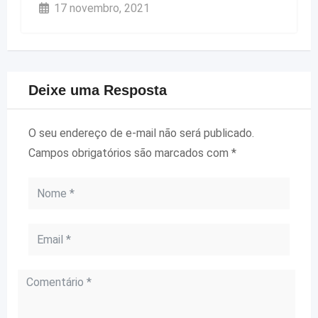
17 novembro, 2021
Deixe uma Resposta
O seu endereço de e-mail não será publicado.
Campos obrigatórios são marcados com
*