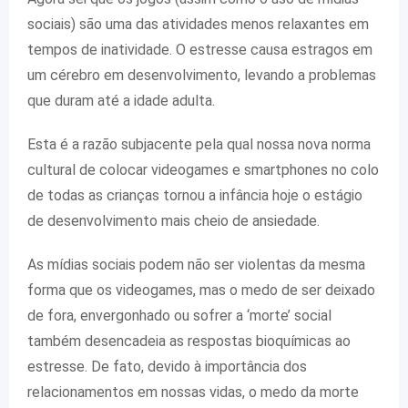
sociais) são uma das atividades menos relaxantes em
tempos de inatividade. O estresse causa estragos em
um cérebro em desenvolvimento, levando a problemas
que duram até a idade adulta.
Esta é a razão subjacente pela qual nossa nova norma
cultural de colocar videogames e smartphones no colo
de todas as crianças tornou a infância hoje o estágio
de desenvolvimento mais cheio de ansiedade.
As mídias sociais podem não ser violentas da mesma
forma que os videogames, mas o medo de ser deixado
de fora, envergonhado ou sofrer a ‘morte’ social
também desencadeia as respostas bioquímicas ao
estresse. De fato, devido à importância dos
relacionamentos em nossas vidas, o medo da morte