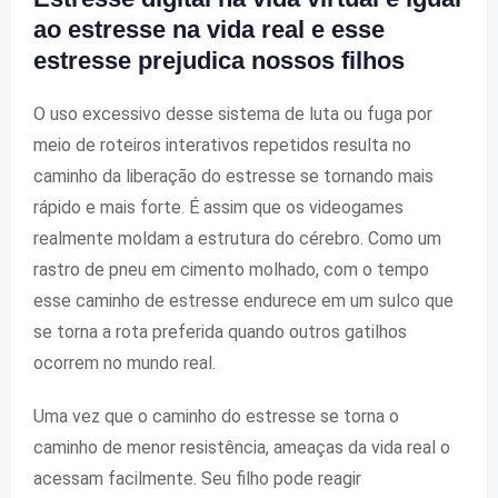
ao estresse na vida real e esse
estresse prejudica nossos filhos
O ​​uso excessivo desse sistema de luta ou fuga por
meio de roteiros interativos repetidos resulta no
caminho da liberação do estresse se tornando mais
rápido e mais forte. É assim que os videogames
realmente moldam a estrutura do cérebro. Como um
rastro de pneu em cimento molhado, com o tempo
esse caminho de estresse endurece em um sulco que
se torna a rota preferida quando outros gatilhos
ocorrem no mundo real.
Uma vez que o caminho do estresse se torna o
caminho de menor resistência, ameaças da vida real o
acessam facilmente. Seu filho pode reagir