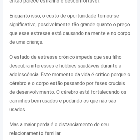
então parece estranho e desconfortável.
Enquanto isso, o custo de oportunidade tornou-se
significativo, possivelmente tão grande quanto o preço
que esse estresse está causando na mente e no corpo
de uma criança.
O estado de estresse crônico impede que seu filho
descubra interesses e hobbies saudáveis ​​durante a
adolescência. Este momento da vida é crítico porque o
cérebro e o corpo estão passando por fases cruciais
de desenvolvimento. O cérebro está fortalecendo os
caminhos bem usados ​​e podando os que não são
usados.
Mas a maior perda é o distanciamento de seu
relacionamento familiar.