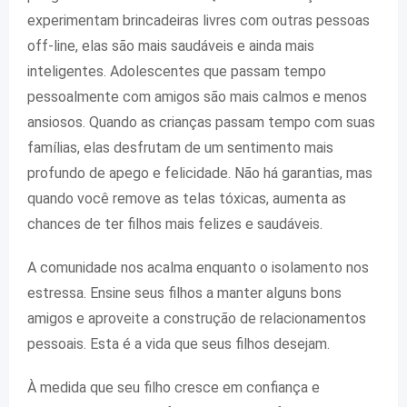
experimentam brincadeiras livres com outras pessoas
off-line, elas são mais saudáveis ​​e ainda mais
inteligentes. Adolescentes que passam tempo
pessoalmente com amigos são mais calmos e menos
ansiosos. Quando as crianças passam tempo com suas
famílias, elas desfrutam de um sentimento mais
profundo de apego e felicidade. Não há garantias, mas
quando você remove as telas tóxicas, aumenta as
chances de ter filhos mais felizes e saudáveis.
A comunidade nos acalma enquanto o isolamento nos
estressa. Ensine seus filhos a manter alguns bons
amigos e aproveite a construção de relacionamentos
pessoais. Esta é a vida que seus filhos desejam.
À medida que seu filho cresce em confiança e