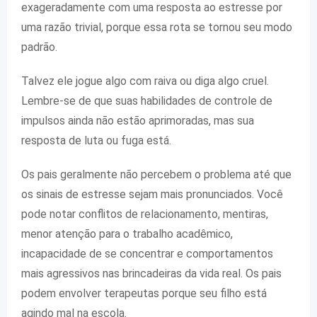
exageradamente com uma resposta ao estresse por
uma razão trivial, porque essa rota se tornou seu modo
padrão.
Talvez ele jogue algo com raiva ou diga algo cruel.
Lembre-se de que suas habilidades de controle de
impulsos ainda não estão aprimoradas, mas sua
resposta de luta ou fuga está.
Os pais geralmente não percebem o problema até que
os sinais de estresse sejam mais pronunciados. Você
pode notar conflitos de relacionamento, mentiras,
menor atenção para o trabalho acadêmico,
incapacidade de se concentrar e comportamentos
mais agressivos nas brincadeiras da vida real. Os pais
podem envolver terapeutas porque seu filho está
agindo mal na escola.