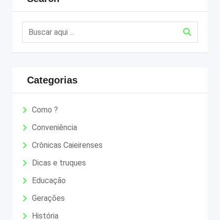
Categorias
Como ?
Conveniência
Crônicas Caieirenses
Dicas e truques
Educação
Gerações
História