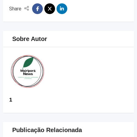
Share
Sobre Autor
1
Publicação Relacionada