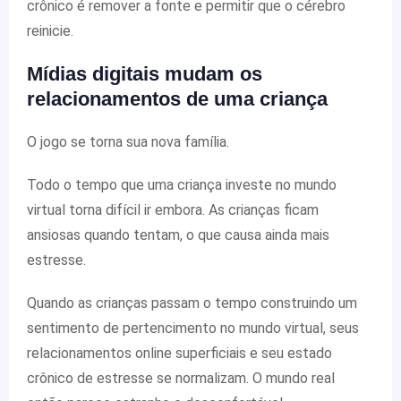
crônico é remover a fonte e permitir que o cérebro
reinicie.
Mídias digitais mudam os
relacionamentos de uma criança
O jogo se torna sua nova família.
Todo o tempo que uma criança investe no mundo
virtual torna difícil ir embora. As crianças ficam
ansiosas quando tentam, o que causa ainda mais
estresse.
Quando as crianças passam o tempo construindo um
sentimento de pertencimento no mundo virtual, seus
relacionamentos online superficiais e seu estado
crônico de estresse se normalizam. O mundo real