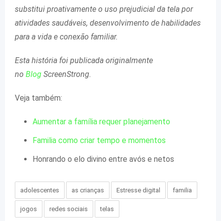
substitui proativamente o uso prejudicial da tela por
atividades saudáveis, desenvolvimento de habilidades
para a vida e conexão familiar.
Esta história foi publicada originalmente
no
Blog
ScreenStrong.
Veja também:
Aumentar a família requer planejamento
Familia como criar tempo e momentos
Honrando o elo divino entre avós e netos
adolescentes
as crianças
Estresse digital
familia
jogos
redes sociais
telas